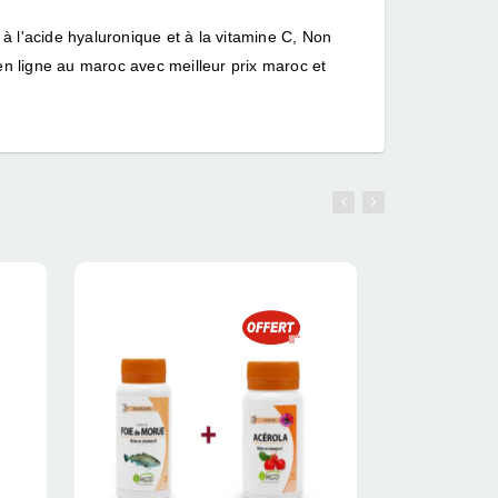
à l'acide hyaluronique et à la vitamine C, Non
n ligne au maroc avec meilleur prix maroc et