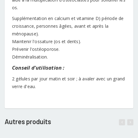
os.
Supplémentation en calcium et vitamine D) période de
croissance, personnes âgées, avant et après la
ménopause).
Maintenir l'ossature (os et dents).
Prévenir l'ostéoporose.
Déminéralisation.
Conseil d'utilisation :
2 gélules par jour matin et soir ; à avaler avec un grand
verre d'eau.
Autres produits