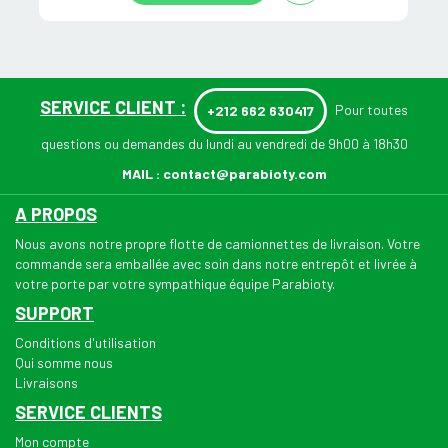
SERVICE CLIENT :
Pour toutes
+212 662 630417
questions ou demandes du lundi au vendredi de 9h00 à 18h30
MAIL :
contact@parabioty.com
A PROPOS
Nous avons notre propre flotte de camionnettes de livraison. Votre
commande sera emballée avec soin dans notre entrepôt et livrée à
votre porte par votre sympathique équipe Parabioty.
SUPPORT
Conditions d'utilisation
Qui somme nous
Livraisons
SERVICE CLIENTS
Mon compte