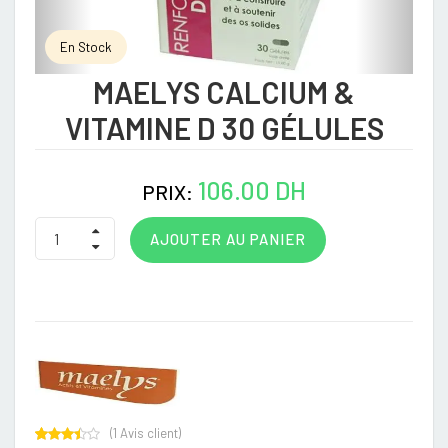
En Stock
MAELYS CALCIUM &
VITAMINE D 30 GÉLULES
106.00 DH
PRIX:
AJOUTER AU PANIER
(
1
Avis client)