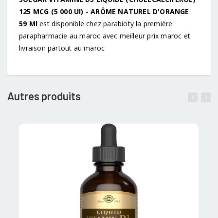
125 MCG (5 000 UI) - ARÔME NATUREL D'ORANGE
59 Ml
est disponible chez parabioty la première
parapharmacie au maroc avec meilleur prix maroc et
livraison partout au maroc
Autres produits