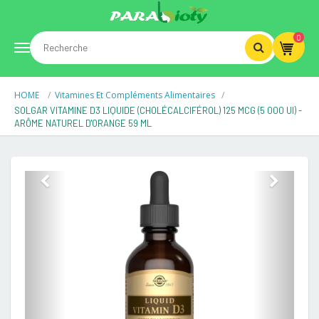
0
Toggle
HOME
Vitamines Et Compléments Alimentaires
navigation
SOLGAR VITAMINE D3 LIQUIDE (CHOLÉCALCIFÉROL) 125 MCG (5 000 UI) -
ARÔME NATUREL D'ORANGE 59 ML
Previous
Next