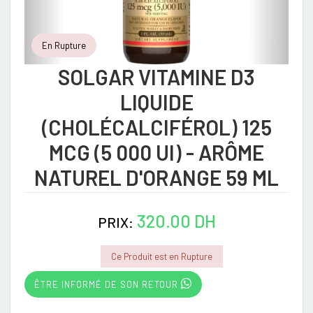
En Rupture
SOLGAR VITAMINE D3
LIQUIDE
(CHOLÉCALCIFÉROL) 125
MCG (5 000 UI) - ARÔME
NATUREL D'ORANGE 59 ML
320.00 DH
PRIX:
Ce Produit est en Rupture
ÊTRE INFORMÉ DE SON RETOUR