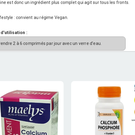
line est donc un ingrédient plus complet qui agit sur tous les fronts.
festyle : convient au régime Vegan.
d'utilisation :
rendre 2 à 6 comprimés par jour avec un verre d’eau.