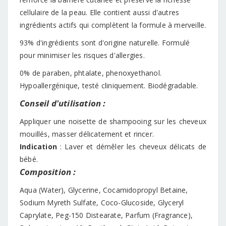
cellulaire de la peau. Elle contient aussi d'autres
ingrédients actifs qui complètent la formule à merveille.
93% d'ingrédients sont d'origine naturelle. Formulé
pour minimiser les risques d'allergies.
0% de paraben, phtalate, phenoxyethanol.
Hypoallergénique, testé cliniquement. Biodégradable.
Conseil d'utilisation :
Appliquer une noisette de shampooing sur les cheveux
mouillés, masser délicatement et rincer.
Indication
: Laver et démêler les cheveux délicats de
bébé.
Composition :
Aqua (Water), Glycerine, Cocamidopropyl Betaine,
Sodium Myreth Sulfate, Coco-Glucoside, Glyceryl
Caprylate, Peg-150 Distearate, Parfum (Fragrance),