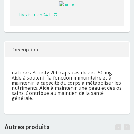
customer
rating
Livraison en 24H - 72H
Description
nature's Bounty 200 capsules de zinc 50 mg
Aide à soutenir la fonction immunitaire et à
maintenir la capacité du corps à métaboliser les
nutriments. Aide à maintenir une peau et des os
sains. Contribue au maintien de la santé
générale.
Autres produits