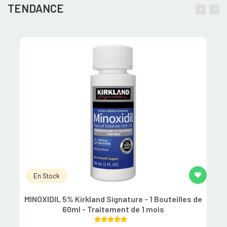
TENDANCE
En Stock
MINOXIDIL 5% Kirkland Signature - 1 Bouteilles de
60ml - Traitement de 1 mois