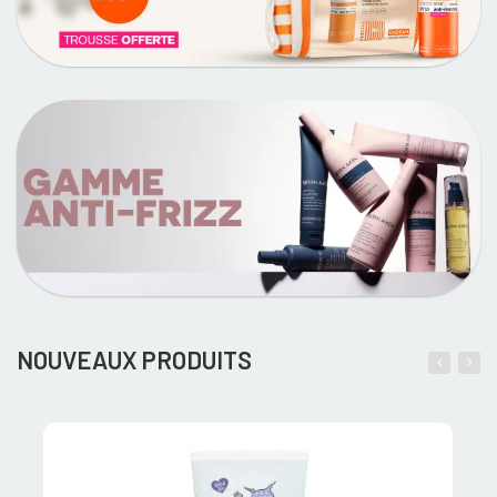
NOUVEAUX PRODUITS