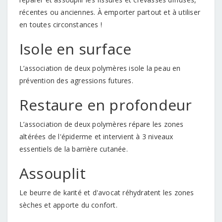
récentes ou anciennes. À emporter partout et à utiliser
en toutes circonstances !
Isole en surface
L’association de deux polymères isole la peau en
prévention des agressions futures.
Restaure en profondeur
L’association de deux polymères répare les zones
altérées de l'épiderme et intervient à 3 niveaux
essentiels de la barrière cutanée.
Assouplit
Le beurre de karité et d'avocat réhydratent les zones
sèches et apporte du confort.