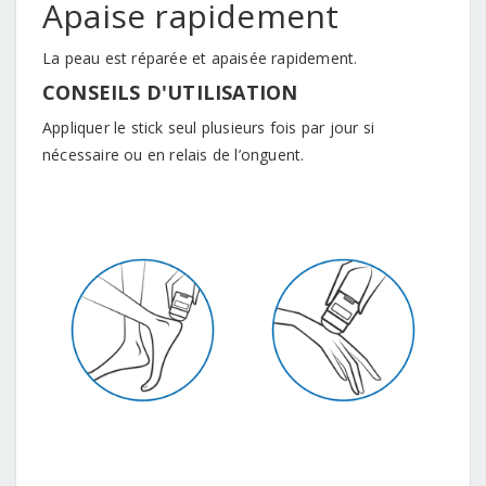
Apaise rapidement
La peau est réparée et apaisée rapidement.
CONSEILS D'UTILISATION
Appliquer le stick seul plusieurs fois par jour si
nécessaire ou en relais de l’onguent.