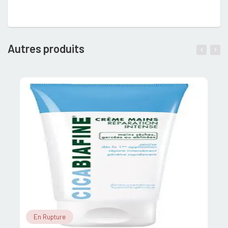
Autres produits
En Rupture