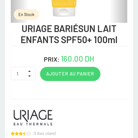
En Stock
URIAGE BARIÉSUN LAIT
ENFANTS SPF50+ 100ml
160.00 DH
PRIX:
AJOUTER AU PANIER
(
1
Avis client)