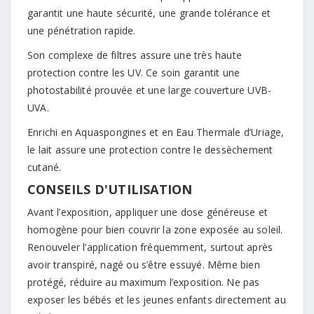
garantit une haute sécurité, une grande tolérance et
une pénétration rapide.
Son complexe de filtres assure une très haute
protection contre les UV. Ce soin garantit une
photostabilité prouvée et une large couverture UVB-
UVA.
Enrichi en Aquaspongines et en Eau Thermale d’Uriage,
le lait assure une protection contre le dessèchement
cutané.
CONSEILS D'UTILISATION
Avant l’exposition, appliquer une dose généreuse et
homogène pour bien couvrir la zone exposée au soleil.
Renouveler l’application fréquemment, surtout après
avoir transpiré, nagé ou s’être essuyé. Même bien
protégé, réduire au maximum l’exposition. Ne pas
exposer les bébés et les jeunes enfants directement au