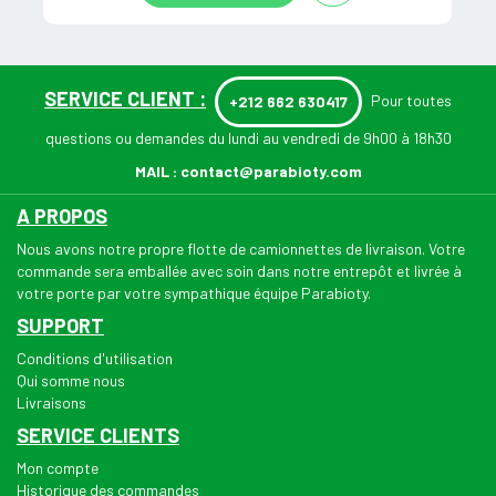
SERVICE CLIENT :
Pour toutes
+212 662 630417
questions ou demandes du lundi au vendredi de 9h00 à 18h30
MAIL :
contact@parabioty.com
A PROPOS
Nous avons notre propre flotte de camionnettes de livraison. Votre
commande sera emballée avec soin dans notre entrepôt et livrée à
votre porte par votre sympathique équipe Parabioty.
SUPPORT
Conditions d'utilisation
Qui somme nous
Livraisons
SERVICE CLIENTS
Mon compte
Historique des commandes