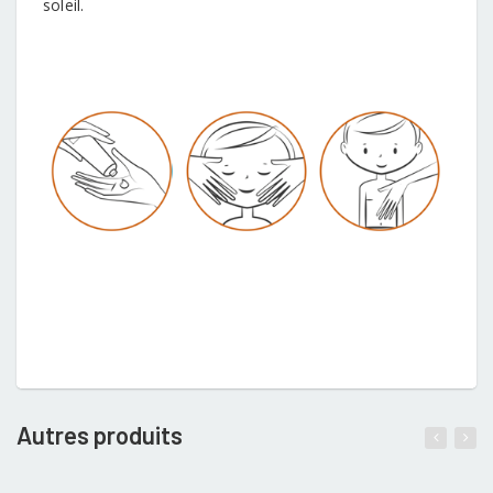
soleil.
Autres produits