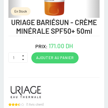
En Stock
URIAGE BARIÉSUN - CRÈME
MINÉRALE SPF50+ 50ml
171.00 DH
PRIX:
AJOUTER AU PANIER
(
1
Avis client)