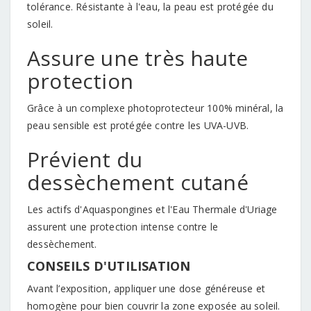
tolérance. Résistante à l'eau, la peau est protégée du
soleil.
Assure une très haute
protection
Grâce à un complexe photoprotecteur 100% minéral, la
peau sensible est protégée contre les UVA-UVB.
Prévient du
dessèchement cutané
Les actifs d'Aquaspongines et l'Eau Thermale d'Uriage
assurent une protection intense contre le
dessèchement.
CONSEILS D'UTILISATION
Avant l’exposition, appliquer une dose généreuse et
homogène pour bien couvrir la zone exposée au soleil.