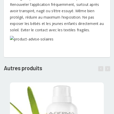
Renouveler l’application fréquemment, surtout après
avoir transpiré, nagé ou s’être essuyé. Même bien
protégé, réduire au maximum l’exposition. Ne pas
exposer les bébés et les jeunes enfants directement au
soleil. Eviter le contact avec les textiles fragiles.
Autres produits