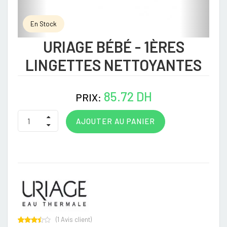
En Stock
URIAGE BÉBÉ - 1ÈRES
LINGETTES NETTOYANTES
85.72 DH
PRIX:
AJOUTER AU PANIER
(
1
Avis client)