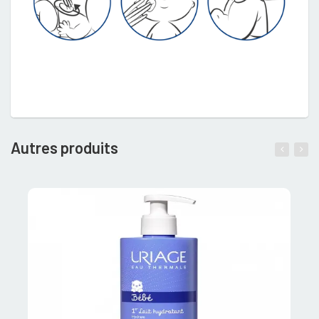
Autres produits