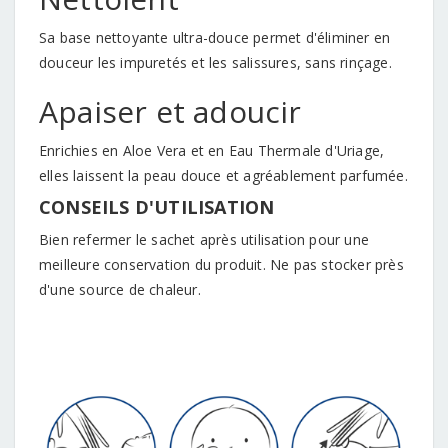
Sa base nettoyante ultra-douce permet d'éliminer en
douceur les impuretés et les salissures, sans rinçage.
Apaiser et adoucir
Enrichies en Aloe Vera et en Eau Thermale d'Uriage,
elles laissent la peau douce et agréablement parfumée.
CONSEILS D'UTILISATION
Bien refermer le sachet après utilisation pour une
meilleure conservation du produit. Ne pas stocker près
d'une source de chaleur.